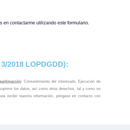
 en contactarme utilizando este formulario.
y 3/2018 LOPDGDD):
egitimación
:
Consentimiento del interesado, Ejecución de
 suprimir los datos, así como otros derechos, tal y como se
ea recibir nuestra información, póngase en contacto con