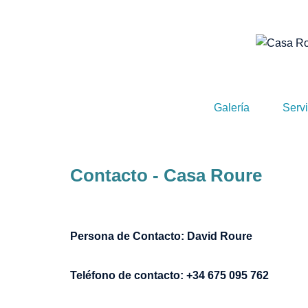
Galería
Servi
Contacto - Casa Roure
Persona de Contacto: David Roure
Teléfono de contacto: +34 675 095 762