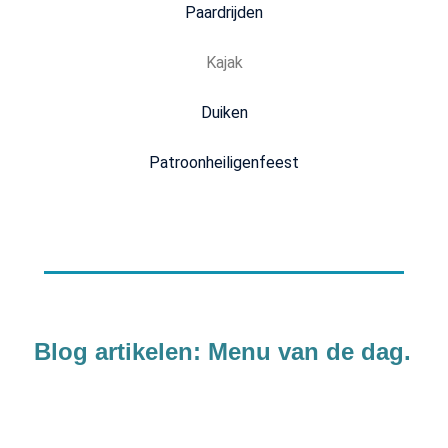
Paardrijden
Kajak
Duiken
Patroonheiligenfeest
Blog artikelen: Menu van de dag.