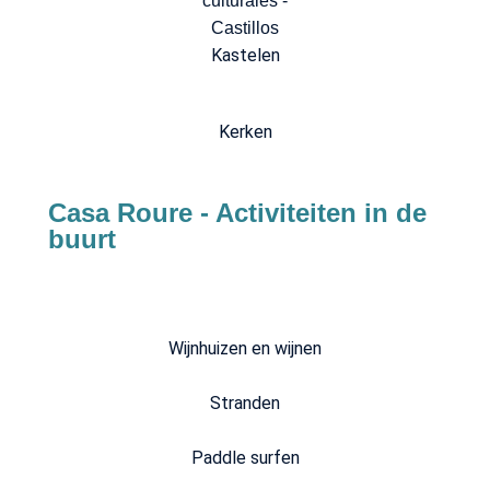
Kastelen
Kerken
Casa Roure - Activiteiten in de
buurt
Wijnhuizen en wijnen
Stranden
Paddle surfen