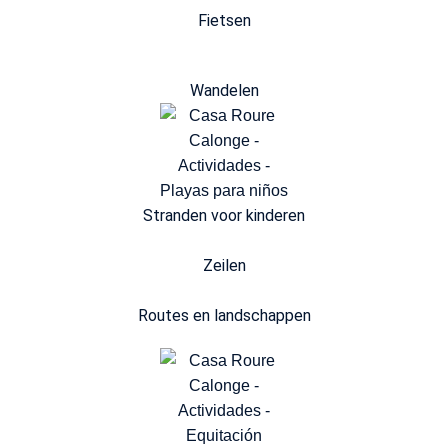
Fietsen
Wandelen
Stranden voor kinderen
Zeilen
Routes en landschappen