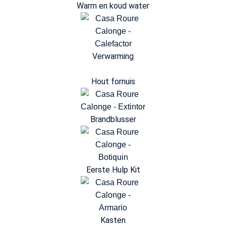
Warm en koud water
Verwarming
Hout fornuis
Brandblusser
Eerste Hulp Kit
Kasten