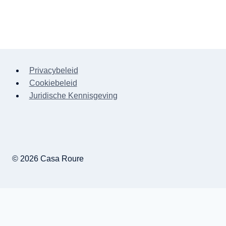
Privacybeleid
Cookiebeleid
Juridische Kennisgeving
© 2026 Casa Roure
Fotogalerij
Diensten