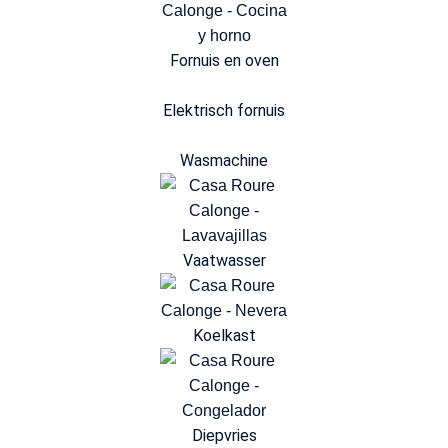
Fornuis en oven
Elektrisch fornuis
Wasmachine
Vaatwasser
Koelkast
Diepvries