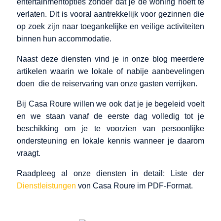
entertainmentopties zonder dat je de woning hoeft te
verlaten. Dit is vooral aantrekkelijk voor gezinnen die
op zoek zijn naar toegankelijke en veilige activiteiten
binnen hun accommodatie.
Naast deze diensten vind je in onze blog meerdere
artikelen waarin we lokale of nabije aanbevelingen
doen die de reiservaring van onze gasten verrijken.
Bij Casa Roure willen we ook dat je je begeleid voelt
en we staan vanaf de eerste dag volledig tot je
beschikking om je te voorzien van persoonlijke
ondersteuning en lokale kennis wanneer je daarom
vraagt.
Raadpleeg al onze diensten in detail: Liste der
Dienstleistungen
von Casa Roure im PDF-Format.