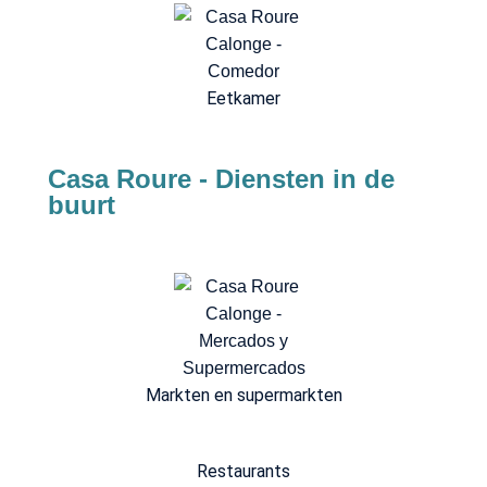
Eetkamer
Casa Roure - Diensten in de
buurt
Markten en supermarkten
Restaurants