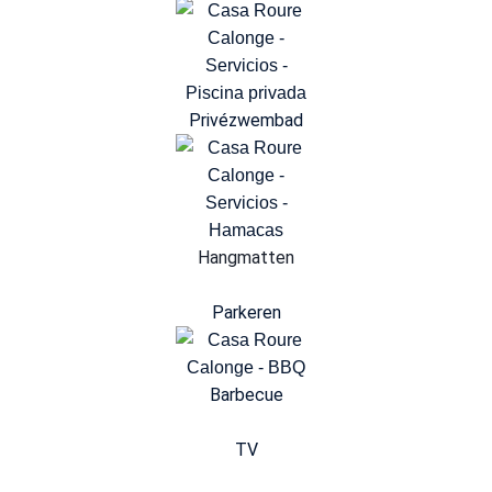
Privézwembad
Hangmatten
Parkeren
Barbecue
TV