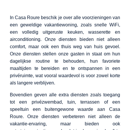
In Casa Roure beschik je over alle voorzieningen van
een geweldige vakantiewoning, zoals snelle WiFi,
een volledig uitgeruste keuken, wasserette en
airconditioning. Onze diensten bieden niet alleen
comfort, maar ook een thuis weg van huis gevoel.
Onze diensten stellen onze gasten in staat om hun
dagelijkse routine te behouden, hun favoriete
maaltijden te bereiden en te ontspannen in een
privéruimte, wat vooral waardevol is voor zowel korte
als langere verblijven.
Bovendien geven alle extra diensten zoals toegang
tot een privézwembad, tuin, terrassen of een
speeltuin een buitengewone waarde aan Casa
Roure. Onze diensten verbeteren niet alleen de
vakantie-ervaring, maar bieden ook