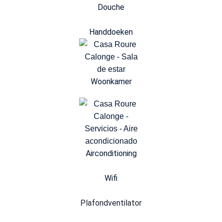
Douche
Handdoeken
Woonkamer
Airconditioning
Wifi
Plafondventilator