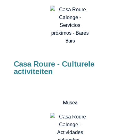
Bars
Casa Roure - Culturele
activiteiten
Musea