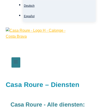
Deutsch
Español
Casa Roure – Diensten
Casa Roure - Alle diensten: