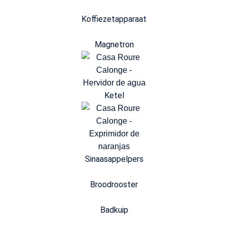
Koffiezetapparaat
Magnetron
Ketel
Sinaasappelpers
Broodrooster
Badkuip