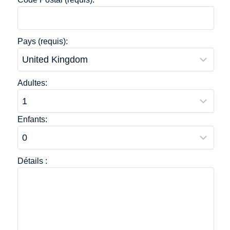
Pays (requis):
Adultes:
Enfants:
Détails :