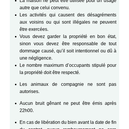
La maison ne peut être utilisée pour un usage
autre que celui convenu.
Les activités qui causent des désagréments
aux voisins ou qui sont illégales ne peuvent
être exercées.
Vous devez garder la propriété en bon état,
sinon vous devez être responsable de tout
dommage causé, qu’il soit intentionnel ou dû à
une négligence.
Le nombre maximum d’occupants stipulé pour
la propriété doit être respecté.
Les animaux de compagnie ne sont pas
autorises.
Aucun bruit gênant ne peut être émis après
22h00.
En cas de libération du bien avant la date de fin