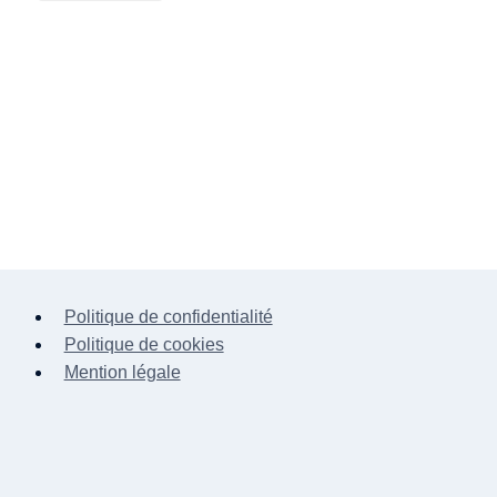
Politique de confidentialité
Politique de cookies
Mention légale