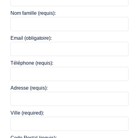
Nom famille (requis):
Email (obligatoire):
Téléphone (requis):
Adresse (requis):
Ville (required):
Code Postal (requis):