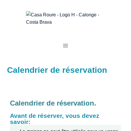
Calendrier de réservation
Calendrier de réservation.
Avant de réserver, vous devez
savoir: