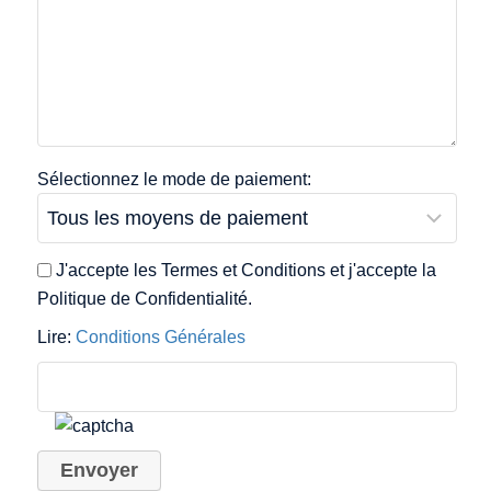
Sélectionnez le mode de paiement:
J'accepte les Termes et Conditions et j'accepte la
Politique de Confidentialité.
Lire:
Conditions Générales