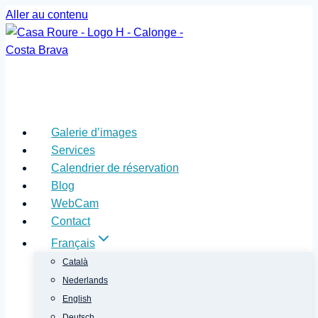
Aller au contenu
Galerie d’images
Services
Calendrier de réservation
Blog
WebCam
Contact
Français
Català
Nederlands
English
Deutsch