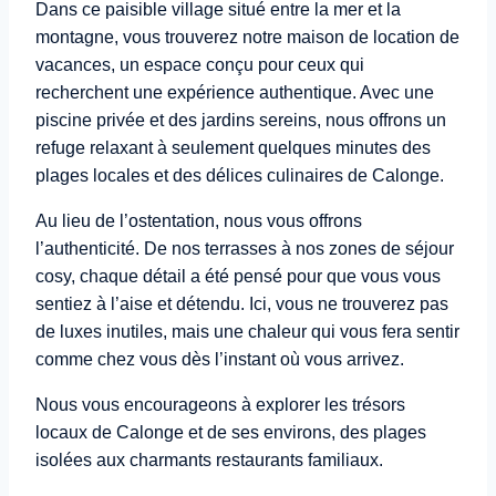
Dans ce paisible village situé entre la mer et la
montagne, vous trouverez notre maison de location de
vacances, un espace conçu pour ceux qui
recherchent une expérience authentique. Avec une
piscine privée et des jardins sereins, nous offrons un
refuge relaxant à seulement quelques minutes des
plages locales et des délices culinaires de Calonge.
Au lieu de l’ostentation, nous vous offrons
l’authenticité. De nos terrasses à nos zones de séjour
cosy, chaque détail a été pensé pour que vous vous
sentiez à l’aise et détendu. Ici, vous ne trouverez pas
de luxes inutiles, mais une chaleur qui vous fera sentir
comme chez vous dès l’instant où vous arrivez.
Nous vous encourageons à explorer les trésors
locaux de Calonge et de ses environs, des plages
isolées aux charmants restaurants familiaux.