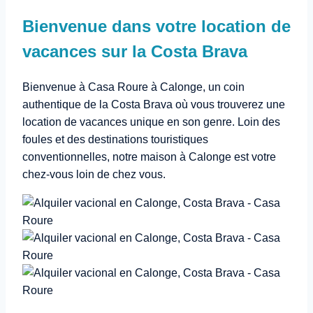
Bienvenue dans votre location de
vacances sur la Costa Brava
Bienvenue à Casa Roure à Calonge, un coin
authentique de la Costa Brava où vous trouverez une
location de vacances unique en son genre. Loin des
foules et des destinations touristiques
conventionnelles, notre maison à Calonge est votre
chez-vous loin de chez vous.