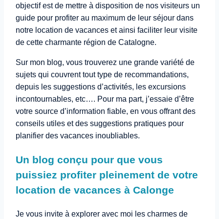
objectif est de mettre à disposition de nos visiteurs un
guide pour profiter au maximum de leur séjour dans
notre location de vacances et ainsi faciliter leur visite
de cette charmante région de Catalogne.
Sur mon blog, vous trouverez une grande variété de
sujets qui couvrent tout type de recommandations,
depuis les suggestions d’activités, les excursions
incontournables, etc…. Pour ma part, j’essaie d’être
votre source d’information fiable, en vous offrant des
conseils utiles et des suggestions pratiques pour
planifier des vacances inoubliables.
Un blog conçu pour que vous
puissiez profiter pleinement de votre
location de vacances à Calonge
Je vous invite à explorer avec moi les charmes de