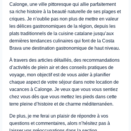
Calonge, une ville pittoresque qui allie parfaitement
sa riche histoire à la beauté naturelle de ses plages et
criques. Je n’oublie pas non plus de mettre en valeur
les délices gastronomiques de la région, depuis les
plats traditionnels de la cuisine catalane jusqu’aux
dernières tendances culinaires qui font de la Costa
Brava une destination gastronomique de haut niveau.
À travers des articles détaillés, des recommandations
d’activités de plein air et des conseils pratiques de
voyage, mon objectif est de vous aider à planifier
chaque aspect de votre séjour dans notre location de
vacances à Calonge. Je veux que vous vous sentiez
chez vous dès que vous mettez les pieds dans cette
terre pleine d’histoire et de charme méditerranéen.
De plus, je me ferai un plaisir de répondre à vos
questions et commentaires, alors n’hésitez pas à
laisser vos préoccupations dans la section