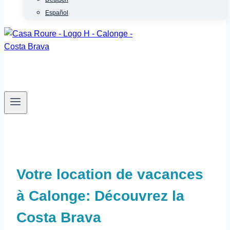
Español
Votre location de vacances
à Calonge: Découvrez la
Costa Brava