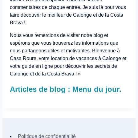
commentaires de chaque entrée. Je suis là pour vous
faire découvrir le meilleur de Calonge et de la Costa
Brava !
Nous vous remercions de visiter notre blog et
espérons que vous trouverez les informations que
nous partageons utiles et motivantes. Bienvenue à
Casa Roure, votre location de vacances à Calonge et
votre guide en ligne pour découvrir les secrets de
Calonge et de la Costa Brava ! »
Articles de blog : Menu du jour.
Politique de confidentialité