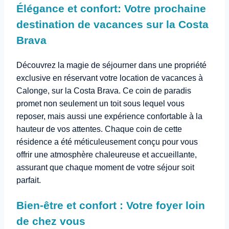
Élégance et confort: Votre prochaine
destination de vacances sur la Costa
Brava
Découvrez la magie de séjourner dans une propriété
exclusive en réservant votre location de vacances à
Calonge, sur la Costa Brava. Ce coin de paradis
promet non seulement un toit sous lequel vous
reposer, mais aussi une expérience confortable à la
hauteur de vos attentes. Chaque coin de cette
résidence a été méticuleusement conçu pour vous
offrir une atmosphère chaleureuse et accueillante,
assurant que chaque moment de votre séjour soit
parfait.
Bien-être et confort : Votre foyer loin
de chez vous