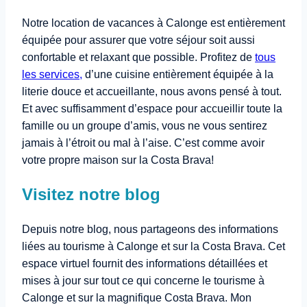
Notre location de vacances à Calonge est entièrement
équipée pour assurer que votre séjour soit aussi
confortable et relaxant que possible. Profitez de
tous
les services,
d’une cuisine entièrement équipée à la
literie douce et accueillante, nous avons pensé à tout.
Et avec suffisamment d’espace pour accueillir toute la
famille ou un groupe d’amis, vous ne vous sentirez
jamais à l’étroit ou mal à l’aise. C’est comme avoir
votre propre maison sur la Costa Brava!
Visitez notre blog
Depuis notre blog, nous partageons des informations
liées au tourisme à Calonge et sur la Costa Brava. Cet
espace virtuel fournit des informations détaillées et
mises à jour sur tout ce qui concerne le tourisme à
Calonge et sur la magnifique Costa Brava. Mon