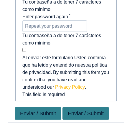
Tu contraseña a de tener 7 carácteres
como mínimo
*
Enter password again
Tu contraseña a de tener 7 carácteres
como mínimo
Al enviar este formulario Usted confirma
que ha leído y entendido nuestra política
de privacidad. By submitting this form you
confirm that you have read and
understood our
Privacy Policy
.
This field is required